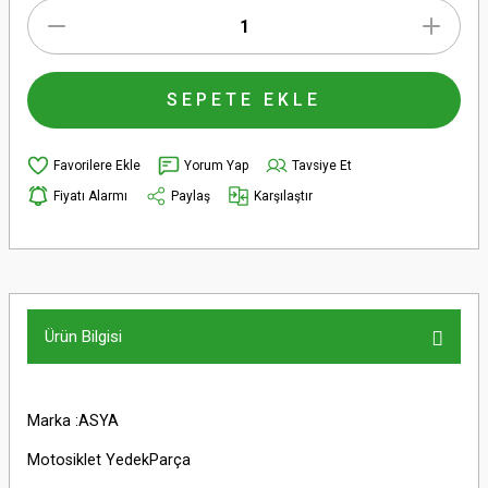
SEPETE EKLE
Yorum Yap
Tavsiye Et
Fiyatı Alarmı
Paylaş
Karşılaştır
Ürün Bilgisi
Marka :ASYA
Motosiklet YedekParça