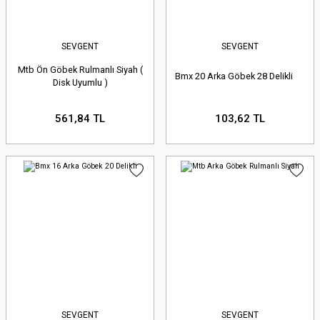
SEVGENT
SEVGENT
Mtb Ön Göbek Rulmanlı Siyah (
Bmx 20 Arka Göbek 28 Delikli
Disk Uyumlu )
561,84 TL
103,62 TL
SEVGENT
SEVGENT