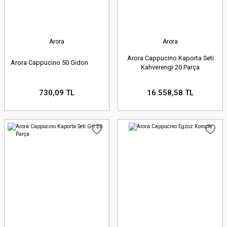
Arora
Arora
Arora Cappucino Kaporta Seti
Arora Cappucino 50 Gidon
Kahverengi 20 Parça
730,09 TL
16.558,58 TL