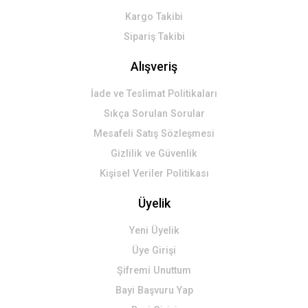
Kargo Takibi
Sipariş Takibi
Alışveriş
İade ve Teslimat Politikaları
Sıkça Sorulan Sorular
Mesafeli Satış Sözleşmesi
Gizlilik ve Güvenlik
Kişisel Veriler Politikası
Üyelik
Yeni Üyelik
Üye Girişi
Şifremi Unuttum
Bayi Başvuru Yap