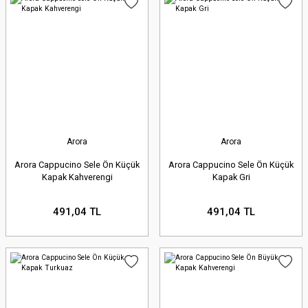
Arora
Arora
Arora Cappucino Sele Ön Küçük
Arora Cappucino Sele Ön Küçük
Kapak Kahverengi
Kapak Gri
491,04 TL
491,04 TL