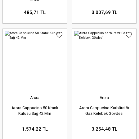
485,71 TL
3.007,69 TL
Arora
Arora
Arora Cappucino 50 Krank
Arora Cappucino Karbüratör
Kutusu Sağ 42 Mm
Gaz Kelebek Gövdesi
1.574,22 TL
3.254,48 TL