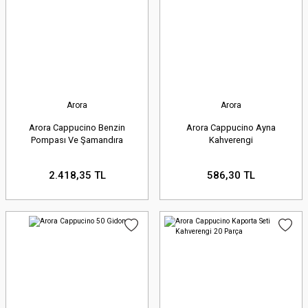
Arora
Arora
Arora Cappucino Benzin
Arora Cappucino Ayna
Pompası Ve Şamandıra
Kahverengi
2.418,35 TL
586,30 TL