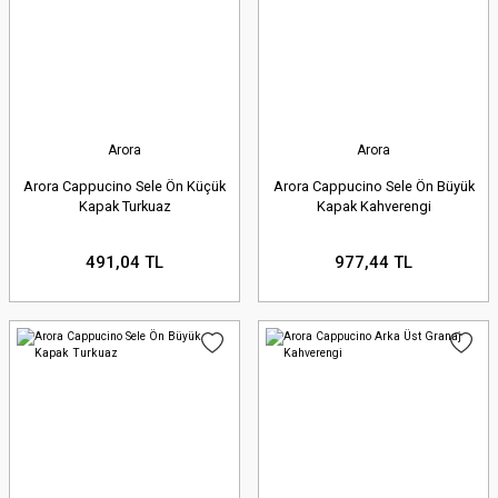
Arora
Arora
Arora Cappucino Sele Ön Küçük
Arora Cappucino Sele Ön Büyük
Kapak Turkuaz
Kapak Kahverengi
491,04 TL
977,44 TL