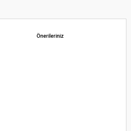
Önerileriniz