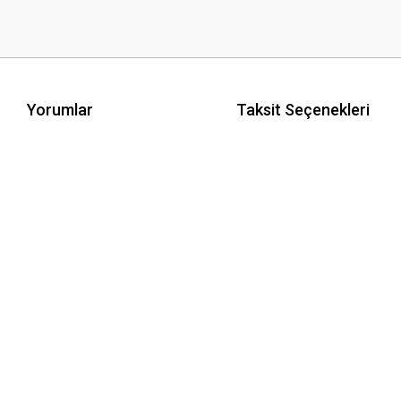
Yorumlar
Taksit Seçenekleri