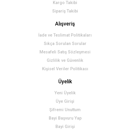
Kargo Takibi
Sipariş Takibi
Alışveriş
İade ve Teslimat Politikaları
Sıkça Sorulan Sorular
Mesafeli Satış Sözleşmesi
Gizlilik ve Güvenlik
Kişisel Veriler Politikası
Üyelik
Yeni Üyelik
Üye Girişi
Şifremi Unuttum
Bayi Başvuru Yap
Bayi Girişi