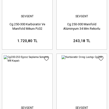
SEVGENT
SEVGENT
Cg 250-300 Karbüratör Ve
Cg 250-300 Manifold
Manifold Mıkunı Pz32
Alüminyum 34 Mm Rekorlu
1.720,80 TL
243,18 TL
SEVGENT
SEVGENT