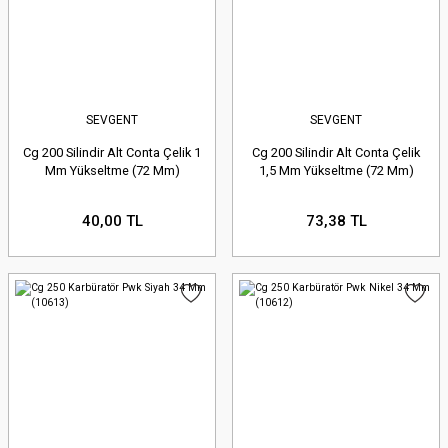
SEVGENT
SEVGENT
Cg 200 Silindir Alt Conta Çelik 1
Cg 200 Silindir Alt Conta Çelik
Mm Yükseltme (72 Mm)
1,5 Mm Yükseltme (72 Mm)
40,00 TL
73,38 TL