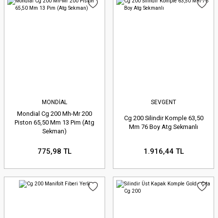
MONDİAL
SEVGENT
Mondial Cg 200 Mh-Mr 200
Cg 200 Silindir Komple 63,50
Piston 65,50 Mm 13 Pim (Atg
Mm 76 Boy Atg Sekmanlı
Sekman)
775,98 TL
1.916,44 TL