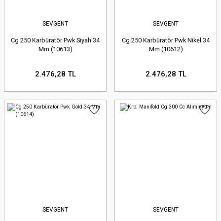
SEVGENT
SEVGENT
Cg 250 Karbüratör Pwk Siyah 34
Cg 250 Karbüratör Pwk Nikel 34
Mm (10613)
Mm (10612)
2.476,28 TL
2.476,28 TL
SEVGENT
SEVGENT