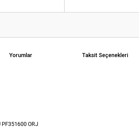
Yorumlar
Taksit Seçenekleri
 PF351600 ORJ