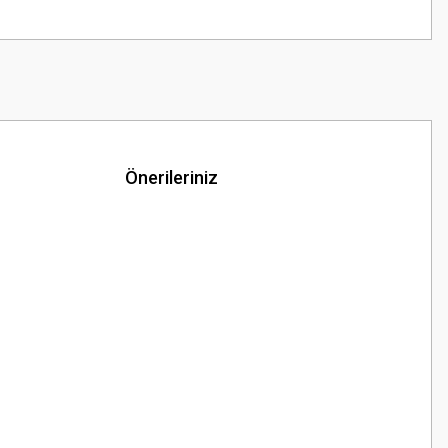
Önerileriniz