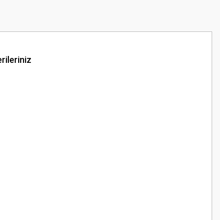
rileriniz