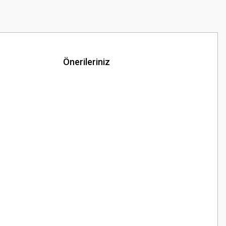
Önerileriniz