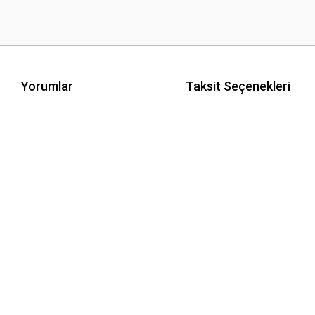
Yorumlar
Taksit Seçenekleri