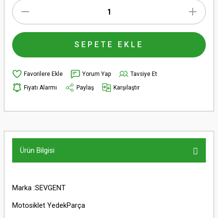
SEPETE EKLE
Yorum Yap
Tavsiye Et
Fiyatı Alarmı
Paylaş
Karşılaştır
Ürün Bilgisi
Marka :SEVGENT
Motosiklet YedekParça