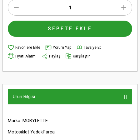
SEPETE EKLE
Yorum Yap
Tavsiye Et
Fiyatı Alarmı
Paylaş
Karşılaştır
Ürün Bilgisi
Marka :MOBYLETTE
Motosiklet YedekParça