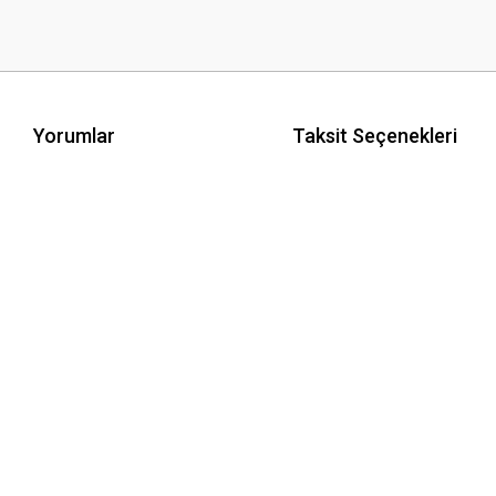
Yorumlar
Taksit Seçenekleri