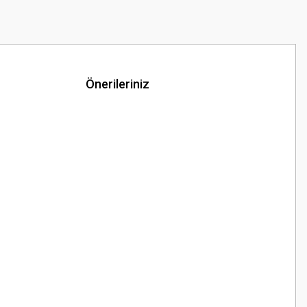
Önerileriniz