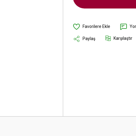
Yo
Karşılaştır
Paylaş