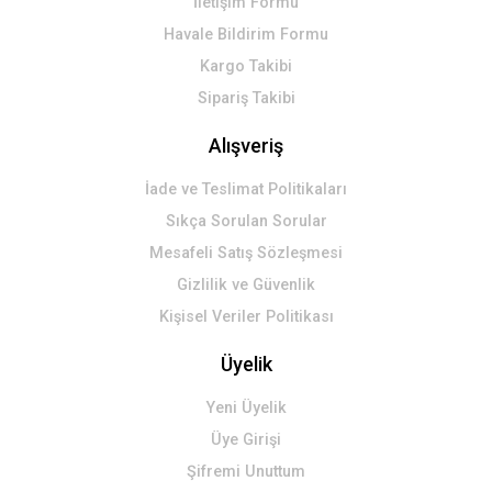
İletişim Formu
Havale Bildirim Formu
Kargo Takibi
Sipariş Takibi
Alışveriş
İade ve Teslimat Politikaları
Sıkça Sorulan Sorular
Mesafeli Satış Sözleşmesi
Gizlilik ve Güvenlik
Kişisel Veriler Politikası
Üyelik
Yeni Üyelik
Üye Girişi
Şifremi Unuttum