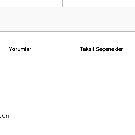
Yorumlar
Taksit Seçenekleri
 Orj