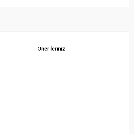
Önerileriniz