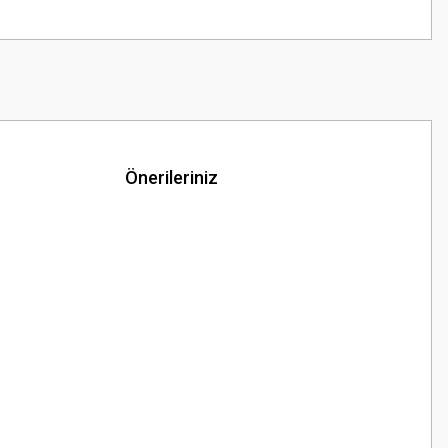
Önerileriniz