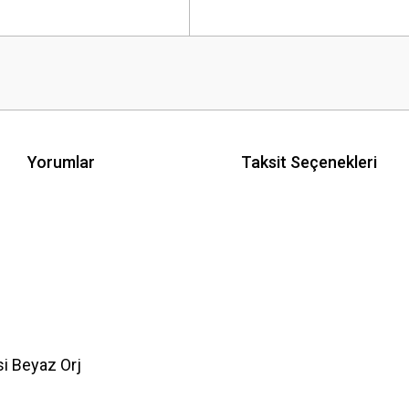
Yorumlar
Taksit Seçenekleri
i Beyaz Orj