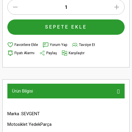
SEPETE EKLE
Yorum Yap
Tavsiye Et
Fiyatı Alarmı
Paylaş
Karşılaştır
Ürün Bilgisi
Marka :SEVGENT
Motosiklet YedekParça