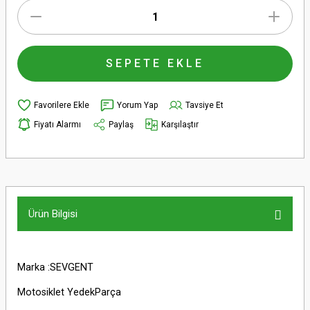
SEPETE EKLE
Yorum Yap
Tavsiye Et
Fiyatı Alarmı
Paylaş
Karşılaştır
Ürün Bilgisi
Marka :SEVGENT
Motosiklet YedekParça