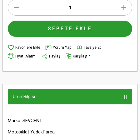
SEPETE EKLE
Yorum Yap
Tavsiye Et
Fiyatı Alarmı
Paylaş
Karşılaştır
Ürün Bilgisi
Marka :SEVGENT
Motosiklet YedekParça