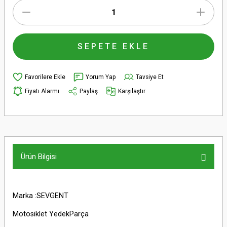
SEPETE EKLE
Yorum Yap
Tavsiye Et
Fiyatı Alarmı
Paylaş
Karşılaştır
Ürün Bilgisi
Marka :SEVGENT
Motosiklet YedekParça