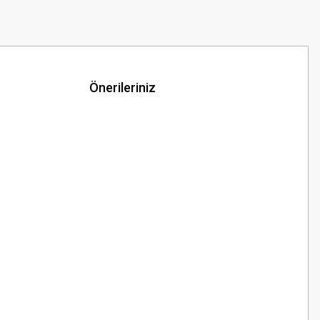
Önerileriniz