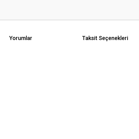
Yorumlar
Taksit Seçenekleri