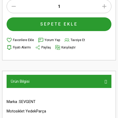
SEPETE EKLE
Yorum Yap
Tavsiye Et
Fiyatı Alarmı
Paylaş
Karşılaştır
Ürün Bilgisi
Marka :SEVGENT
Motosiklet YedekParça