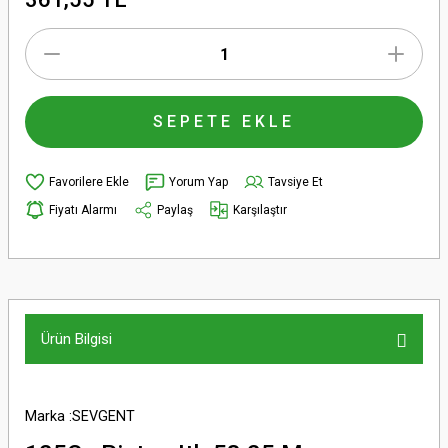
SEPETE EKLE
Yorum Yap
Tavsiye Et
Fiyatı Alarmı
Paylaş
Karşılaştır
Ürün Bilgisi
Marka :SEVGENT