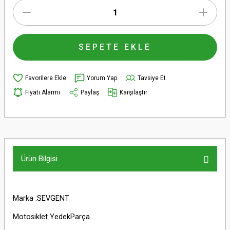
SEPETE EKLE
Yorum Yap
Tavsiye Et
Fiyatı Alarmı
Paylaş
Karşılaştır
Ürün Bilgisi
Marka :SEVGENT
Motosiklet YedekParça