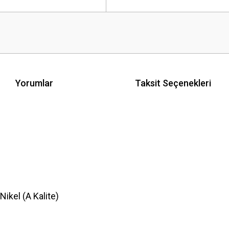
Yorumlar
Taksit Seçenekleri
kel (A Kalite)