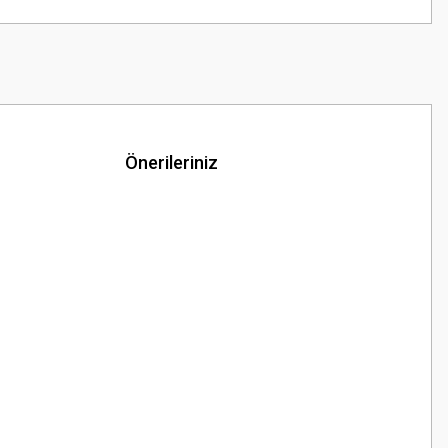
Önerileriniz