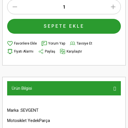
SEPETE EKLE
Yorum Yap
Tavsiye Et
Fiyatı Alarmı
Paylaş
Karşılaştır
Ürün Bilgisi
Marka :SEVGENT
Motosiklet YedekParça