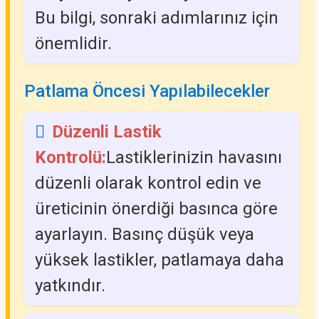
Bu bilgi, sonraki adımlarınız için
önemlidir.
Patlama Öncesi Yapılabilecekler
Düzenli Lastik
Kontrolü:
Lastiklerinizin havasını
düzenli olarak kontrol edin ve
üreticinin önerdiği basınca göre
ayarlayın. Basınç düşük veya
yüksek lastikler, patlamaya daha
yatkındır.