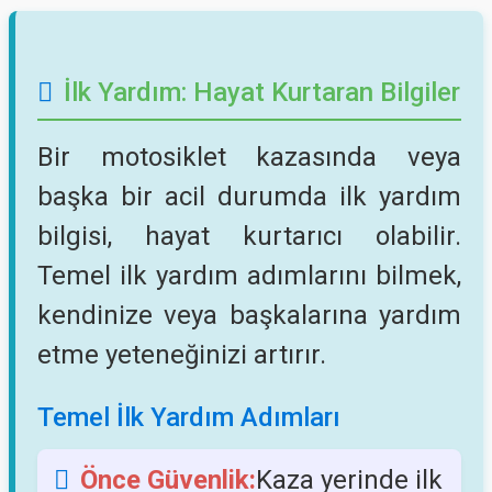
İlk Yardım: Hayat Kurtaran Bilgiler
Bir motosiklet kazasında veya
başka bir acil durumda ilk yardım
bilgisi, hayat kurtarıcı olabilir.
Temel ilk yardım adımlarını bilmek,
kendinize veya başkalarına yardım
etme yeteneğinizi artırır.
Temel İlk Yardım Adımları
Önce Güvenlik:
Kaza yerinde ilk