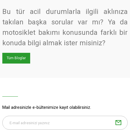
Bu tür acil durumlarla ilgili aklınıza
takılan başka sorular var mı? Ya da
motosiklet bakımı konusunda farklı bir
konuda bilgi almak ister misiniz?
Tüm Bloglar
Mail adresinizle e-bültenimize kayıt olabilirsiniz.