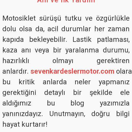
Anı ve İlk Yardım
Motosiklet sürüşü tutku ve özgürlükle
dolu olsa da, acil durumlar her zaman
kapıda bekleyebilir. Lastik patlaması,
kaza anı veya bir yaralanma durumu,
hazırlıklı olmayı gerektiren
anlardır.
sevenkardeslermotor.com
olara
bu kritik anlarda neler yapmanız
gerektiğini detaylı bir şekilde ele
aldığımız bu blog yazımızla
yanınızdayız. Unutmayın, doğru bilgi
hayat kurtarır!