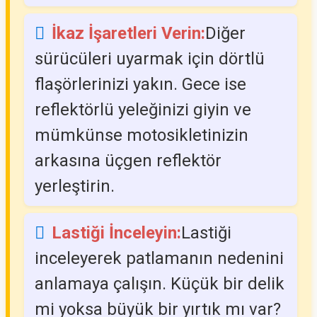
İkaz İşaretleri Verin:
Diğer
sürücüleri uyarmak için dörtlü
flaşörlerinizi yakın. Gece ise
reflektörlü yeleğinizi giyin ve
mümkünse motosikletinizin
arkasına üçgen reflektör
yerleştirin.
Lastiği İnceleyin:
Lastiği
inceleyerek patlamanın nedenini
anlamaya çalışın. Küçük bir delik
mi yoksa büyük bir yırtık mı var?