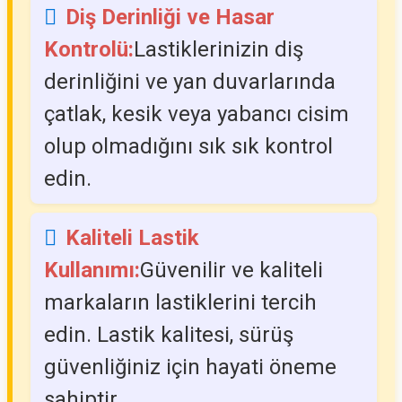
Diş Derinliği ve Hasar
Kontrolü:
Lastiklerinizin diş
derinliğini ve yan duvarlarında
çatlak, kesik veya yabancı cisim
olup olmadığını sık sık kontrol
edin.
Kaliteli Lastik
Kullanımı:
Güvenilir ve kaliteli
markaların lastiklerini tercih
edin. Lastik kalitesi, sürüş
güvenliğiniz için hayati öneme
sahiptir.