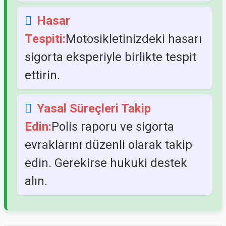
Hasar
Tespiti:
Motosikletinizdeki hasarı
sigorta eksperiyle birlikte tespit
ettirin.
Yasal Süreçleri Takip
Edin:
Polis raporu ve sigorta
evraklarını düzenli olarak takip
edin. Gerekirse hukuki destek
alın.