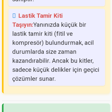
Lastik Tamir Kiti
Taşıyın:
Yanınızda küçük bir
lastik tamir kiti (fitil ve
kompresör) bulundurmak, acil
durumlarda size zaman
kazandırabilir. Ancak bu kitler,
sadece küçük delikler için geçici
çözümler sunar.