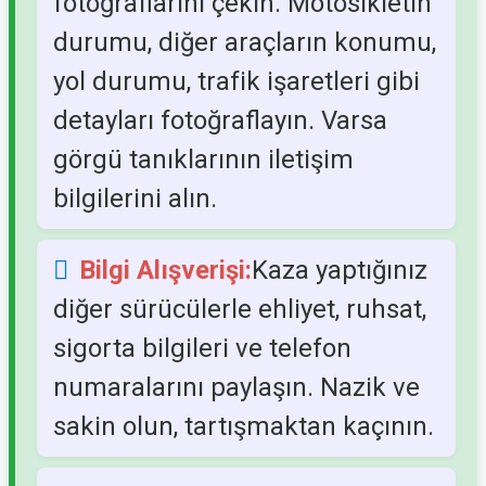
fotoğraflarını çekin. Motosikletin
durumu, diğer araçların konumu,
yol durumu, trafik işaretleri gibi
detayları fotoğraflayın. Varsa
görgü tanıklarının iletişim
bilgilerini alın.
Bilgi Alışverişi:
Kaza yaptığınız
diğer sürücülerle ehliyet, ruhsat,
sigorta bilgileri ve telefon
numaralarını paylaşın. Nazik ve
sakin olun, tartışmaktan kaçının.