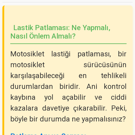
Lastik Patlaması: Ne Yapmalı,
Nasıl Önlem Almalı?
Motosiklet lastiği patlaması, bir
motosiklet sürücüsünün
karşılaşabileceği en tehlikeli
durumlardan biridir. Ani kontrol
kaybına yol açabilir ve ciddi
kazalara davetiye çıkarabilir. Peki,
böyle bir durumda ne yapmalısınız?