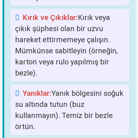
Kırık ve Çıkıklar:
Kırık veya
çıkık şüphesi olan bir uzvu
hareket ettirmemeye çalışın.
Mümkünse sabitleyin (örneğin,
karton veya rulo yapılmış bir
bezle).
Yanıklar:
Yanık bölgesini soğuk
su altında tutun (buz
kullanmayın). Temiz bir bezle
örtün.