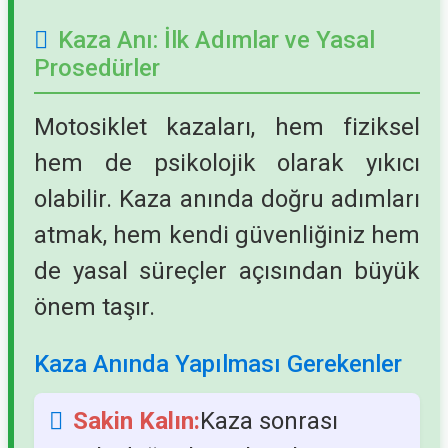
Kaza Anı: İlk Adımlar ve Yasal
Prosedürler
Motosiklet kazaları, hem fiziksel
hem de psikolojik olarak yıkıcı
olabilir. Kaza anında doğru adımları
atmak, hem kendi güvenliğiniz hem
de yasal süreçler açısından büyük
önem taşır.
Kaza Anında Yapılması Gerekenler
Sakin Kalın:
Kaza sonrası