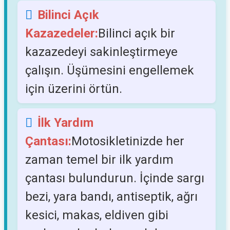
Bilinci Açık
Kazazedeler:
Bilinci açık bir
kazazedeyi sakinleştirmeye
çalışın. Üşümesini engellemek
için üzerini örtün.
İlk Yardım
Çantası:
Motosikletinizde her
zaman temel bir ilk yardım
çantası bulundurun. İçinde sargı
bezi, yara bandı, antiseptik, ağrı
kesici, makas, eldiven gibi