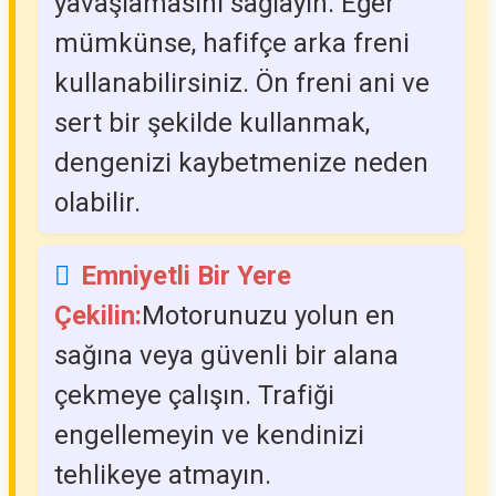
yavaşlamasını sağlayın. Eğer
mümkünse, hafifçe arka freni
kullanabilirsiniz. Ön freni ani ve
sert bir şekilde kullanmak,
dengenizi kaybetmenize neden
olabilir.
Emniyetli Bir Yere
Çekilin:
Motorunuzu yolun en
sağına veya güvenli bir alana
çekmeye çalışın. Trafiği
engellemeyin ve kendinizi
tehlikeye atmayın.