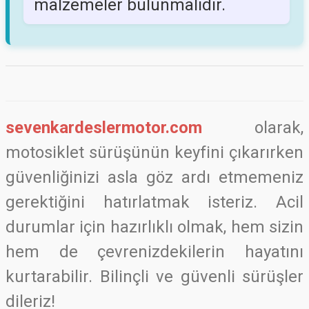
malzemeler bulunmalıdır.
sevenkardeslermotor.com
olarak,
motosiklet sürüşünün keyfini çıkarırken
güvenliğinizi asla göz ardı etmemeniz
gerektiğini hatırlatmak isteriz. Acil
durumlar için hazırlıklı olmak, hem sizin
hem de çevrenizdekilerin hayatını
kurtarabilir. Bilinçli ve güvenli sürüşler
dileriz!