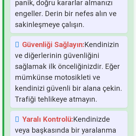
panik, doğru kararlar almanızı
engeller. Derin bir nefes alın ve
sakinleşmeye çalışın.
Güvenliği Sağlayın:
Kendinizin
ve diğerlerinin güvenliğini
sağlamak ilk önceliğinizdir. Eğer
mümkünse motosikleti ve
kendinizi güvenli bir alana çekin.
Trafiği tehlikeye atmayın.
Yaralı Kontrolü:
Kendinizde
veya başkasında bir yaralanma