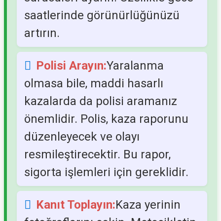
saatlerinde görünürlüğünüzü
artırın.
Polisi Arayın:
Yaralanma
olmasa bile, maddi hasarlı
kazalarda da polisi aramanız
önemlidir. Polis, kaza raporunu
düzenleyecek ve olayı
resmileştirecektir. Bu rapor,
sigorta işlemleri için gereklidir.
Kanıt Toplayın:
Kaza yerinin