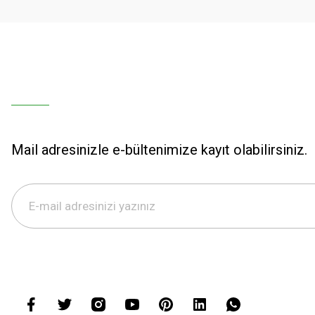
Mail adresinizle e-bültenimize kayıt olabilirsiniz.