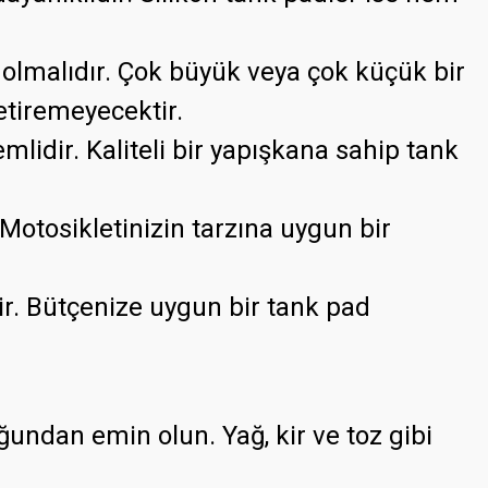
 olmalıdır. Çok büyük veya çok küçük bir
etiremeyecektir.
lidir. Kaliteli bir yapışkana sahip tank
Motosikletinizin tarzına uygun bir
ir. Bütçenize uygun bir tank pad
dan emin olun. Yağ, kir ve toz gibi