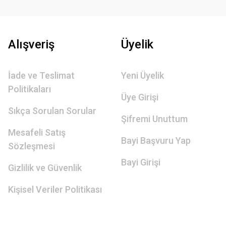
Alışveriş
Üyelik
İade ve Teslimat
Yeni Üyelik
Politikaları
Üye Girişi
Sıkça Sorulan Sorular
Şifremi Unuttum
Mesafeli Satış
Bayi Başvuru Yap
Sözleşmesi
Bayi Girişi
Gizlilik ve Güvenlik
Kişisel Veriler Politikası