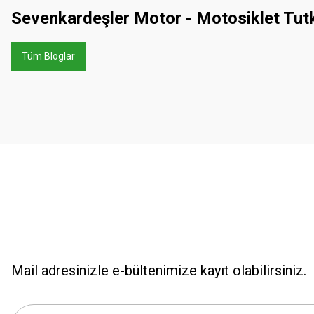
Sevenkardeşler Motor - Motosiklet Tut
Tüm Bloglar
Mail adresinizle e-bültenimize kayıt olabilirsiniz.