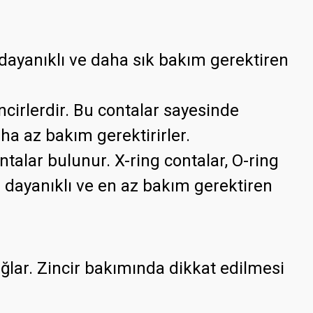
 dayanıklı ve daha sık bakım gerektiren
ncirlerdir. Bu contalar sayesinde
ha az bakım gerektirirler.
ntalar bulunur. X-ring contalar, O-ring
n dayanıklı ve en az bakım gerektiren
ağlar. Zincir bakımında dikkat edilmesi