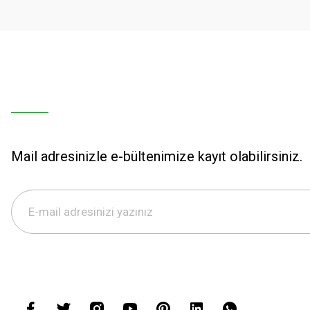
Mail adresinizle e-bültenimize kayıt olabilirsiniz.