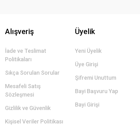
Alışveriş
Üyelik
İade ve Teslimat
Yeni Üyelik
Politikaları
Üye Girişi
Sıkça Sorulan Sorular
Şifremi Unuttum
Mesafeli Satış
Bayi Başvuru Yap
Sözleşmesi
Bayi Girişi
Gizlilik ve Güvenlik
Kişisel Veriler Politikası