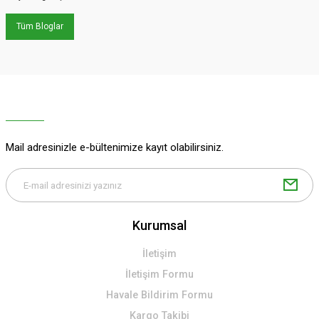
Tüm Bloglar
Mail adresinizle e-bültenimize kayıt olabilirsiniz.
Kurumsal
İletişim
İletişim Formu
Havale Bildirim Formu
Kargo Takibi