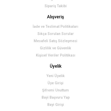
Sipariş Takibi
Alışveriş
İade ve Teslimat Politikaları
Sıkça Sorulan Sorular
Mesafeli Satış Sözleşmesi
Gizlilik ve Güvenlik
Kişisel Veriler Politikası
Üyelik
Yeni Üyelik
Üye Girişi
Şifremi Unuttum
Bayi Başvuru Yap
Bayi Girişi