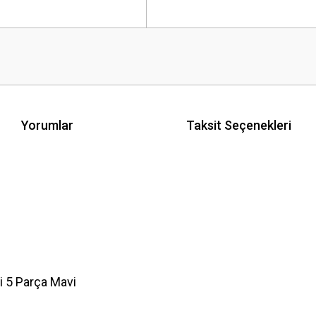
Yorumlar
Taksit Seçenekleri
i 5 Parça Mavi