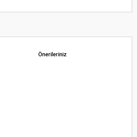
Önerileriniz