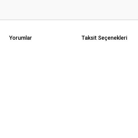
Yorumlar
Taksit Seçenekleri