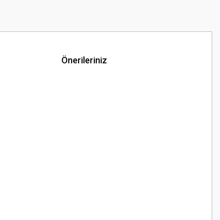
Önerileriniz