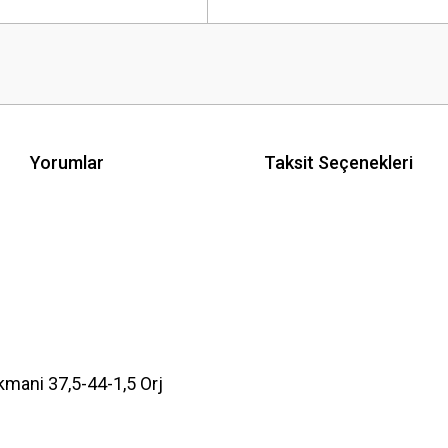
Yorumlar
Taksit Seçenekleri
mani 37,5-44-1,5 Orj