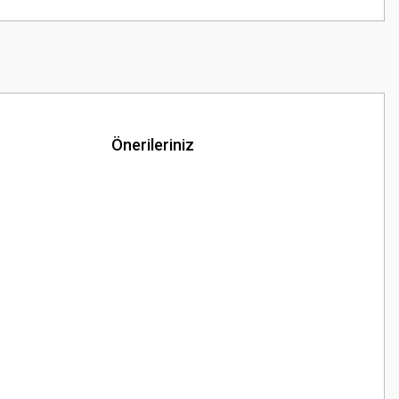
Önerileriniz