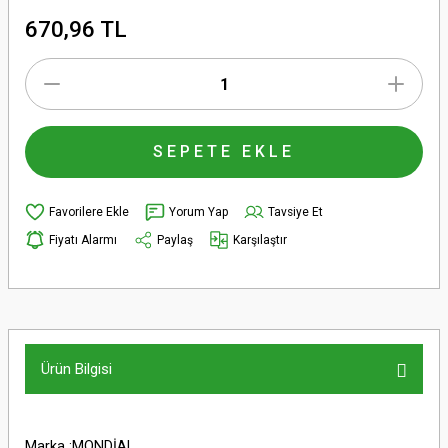
670,96 TL
SEPETE EKLE
Yorum Yap
Tavsiye Et
Fiyatı Alarmı
Paylaş
Karşılaştır
Ürün Bilgisi
Marka :MONDİAL