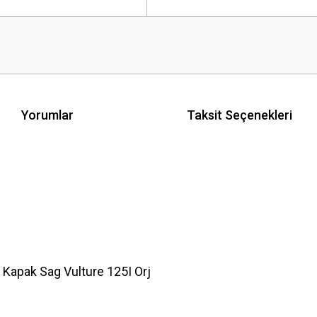
Yorumlar
Taksit Seçenekleri
Kapak Sag Vulture 125I Orj