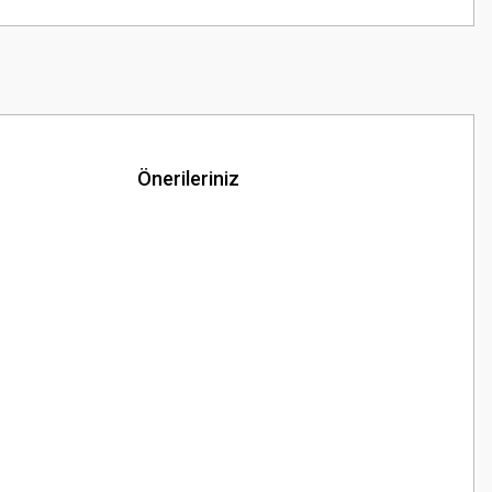
Önerileriniz