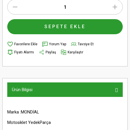
SEPETE EKLE
Yorum Yap
Tavsiye Et
Fiyatı Alarmı
Paylaş
Karşılaştır
Ürün Bilgisi
Marka :MONDİAL
Motosiklet YedekParça