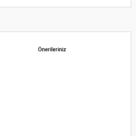
Önerileriniz