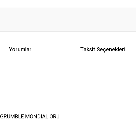
Yorumlar
Taksit Seçenekleri
X GRUMBLE MONDIAL ORJ