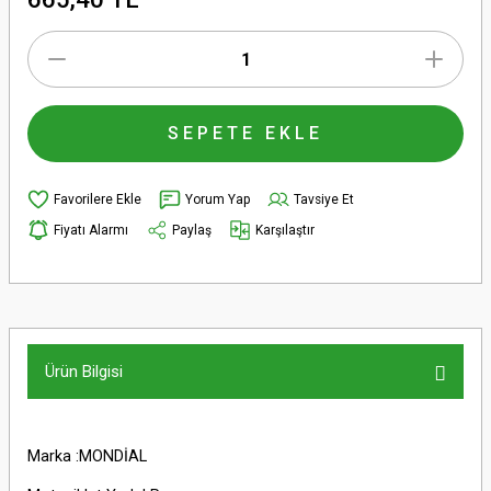
SEPETE EKLE
Yorum Yap
Tavsiye Et
Fiyatı Alarmı
Paylaş
Karşılaştır
Ürün Bilgisi
Marka :MONDİAL