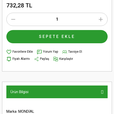
732,28 TL
SEPETE EKLE
Yorum Yap
Tavsiye Et
Fiyatı Alarmı
Paylaş
Karşılaştır
Ürün Bilgisi
Marka :MONDİAL