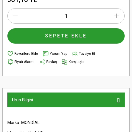
SEPETE EKLE
Yorum Yap
Tavsiye Et
Fiyatı Alarmı
Paylaş
Karşılaştır
Ürün Bilgisi
Marka :MONDİAL