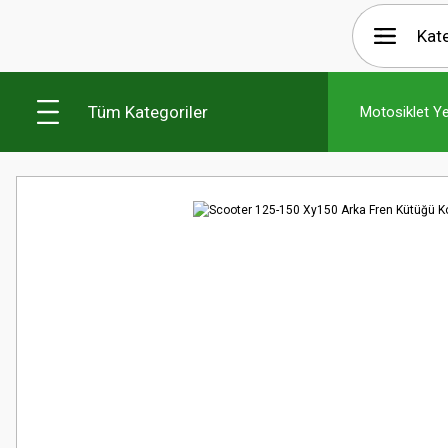
Tüm Kategoriler
Motosiklet Y