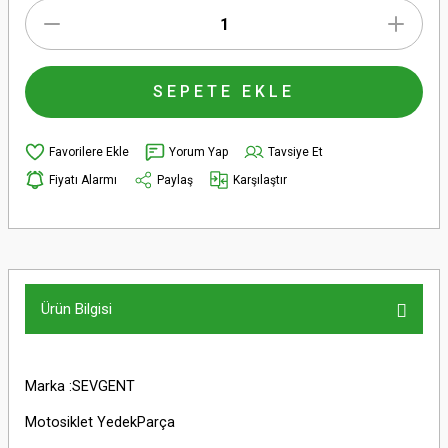
SEPETE EKLE
Yorum Yap
Tavsiye Et
Fiyatı Alarmı
Paylaş
Karşılaştır
Ürün Bilgisi
Marka :SEVGENT
Motosiklet YedekParça