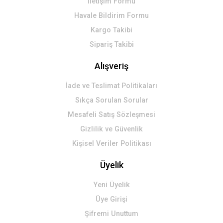
İletişim Formu
Havale Bildirim Formu
Kargo Takibi
Sipariş Takibi
Alışveriş
İade ve Teslimat Politikaları
Sıkça Sorulan Sorular
Mesafeli Satış Sözleşmesi
Gizlilik ve Güvenlik
Kişisel Veriler Politikası
Üyelik
Yeni Üyelik
Üye Girişi
Şifremi Unuttum