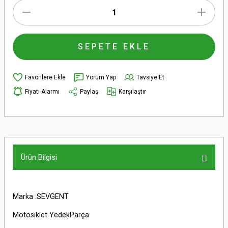
SEPETE EKLE
Yorum Yap
Tavsiye Et
Fiyatı Alarmı
Paylaş
Karşılaştır
Ürün Bilgisi
Marka :SEVGENT
Motosiklet YedekParça