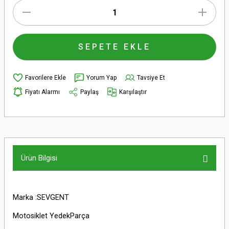
SEPETE EKLE
Yorum Yap
Tavsiye Et
Fiyatı Alarmı
Paylaş
Karşılaştır
Ürün Bilgisi
Marka :SEVGENT
Motosiklet YedekParça