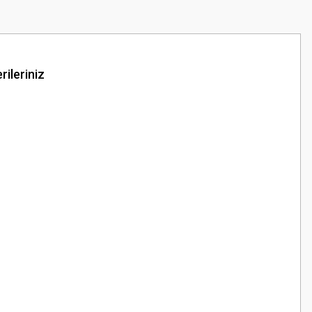
rileriniz