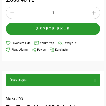
SEPETE EKLE
Yorum Yap
Tavsiye Et
Fiyatı Alarmı
Paylaş
Karşılaştır
Ürün Bilgisi
Marka :TVS