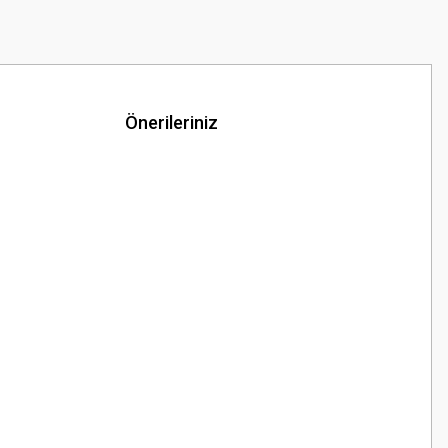
Önerileriniz