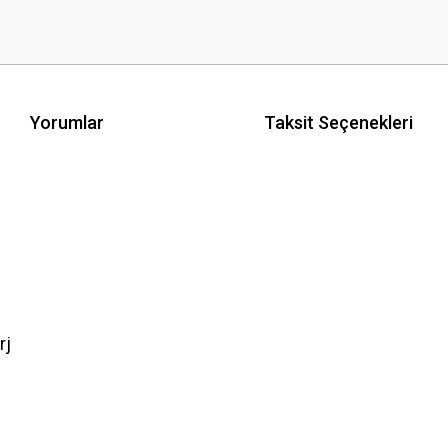
Yorumlar
Taksit Seçenekleri
rj