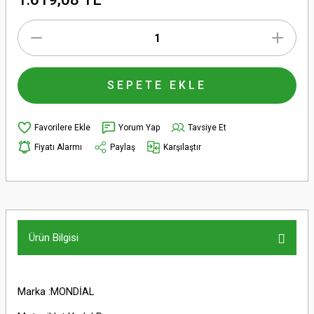
SEPETE EKLE
Yorum Yap
Tavsiye Et
Fiyatı Alarmı
Paylaş
Karşılaştır
Ürün Bilgisi
Marka :MONDİAL