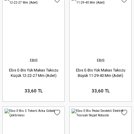
EBIS
EBIS
Ebıs E-Bis Yük Makas Takozu
Ebıs E-Bis Yük Makas Takozu
Küçük 12-22-27 Mm (Adet)
Büyük 11-29-40 Mm (Adet)
33,60 TL
33,60 TL